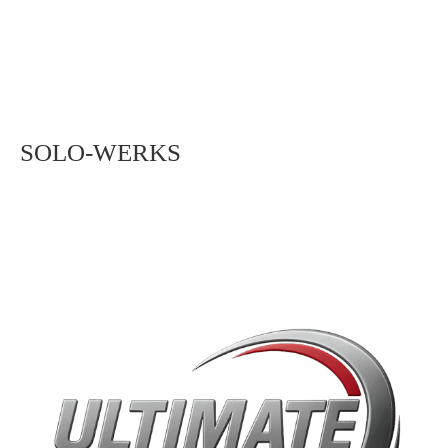
SOLO-WERKS